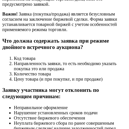
предусмотрено заявкой.
Важно!
Заявка (покупка/продажа) является безусловным
согласием на заключение биржевой сделки. Форма заявки
устанавливается товарной биржей с учетом особенностей
применяемого режима торговли.
Что должна содержать заявка при режиме
двойного встречного аукциона?
Код товара
Направленность заявки, то есть необходимо указать
покупка это или продажа
Количество товара
Цену товара (и при покупке, и при продаже)
Заявку участника могут отклонить по
следующим причинам:
Неправильное оформление
Нарушение установленных сроков подачи
Отсутствие биржевого обеспечения
Неуплата биржевого сбора по ранее совершенным
биржевым сделкам/ наличие задолженностей перед