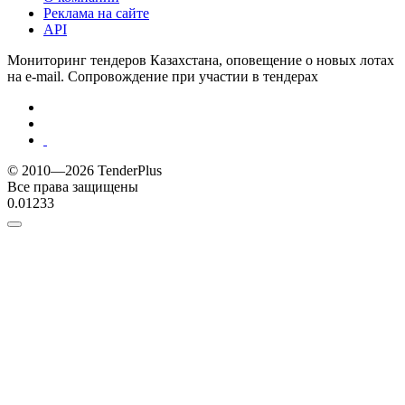
Реклама на сайте
API
Мониторинг тендеров Казахстана, оповещение о новых лотах
на e-mail. Сопровождение при участии в тендерах
© 2010—2026 TenderPlus
Все права защищены
0.01233