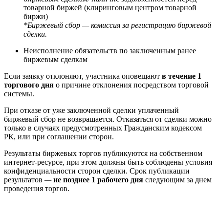
товарной биржей (клиринговым центром товарной
биржи)
*Биржевый сбор — комиссия за регистрацию биржевой
сделки.
Неисполнение обязательств по заключенным ранее
биржевым сделкам
Если заявку отклоняют, участника оповещают
в течение 1
торгового дня
о причине отклонения посредством торговой
системы.
При отказе от уже заключенной сделки уплаченный
биржевый сбор не возвращается. Отказаться от сделки можно
только в случаях предусмотренных Гражданским кодексом
РК, или при соглашении сторон.
Результаты биржевых торгов публикуются на собственном
интернет-ресурсе, при этом должны быть соблюдены условия
конфиденциальности сторон сделки. Срок публикации
результатов
—
не позднее 1 рабочего дня
следующим за днем
проведения торгов.