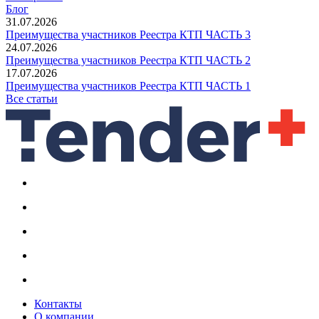
Блог
31.07.2026
Преимущества участников Реестра КТП ЧАСТЬ 3
24.07.2026
Преимущества участников Реестра КТП ЧАСТЬ 2
17.07.2026
Преимущества участников Реестра КТП ЧАСТЬ 1
Все статьи
Контакты
О компании