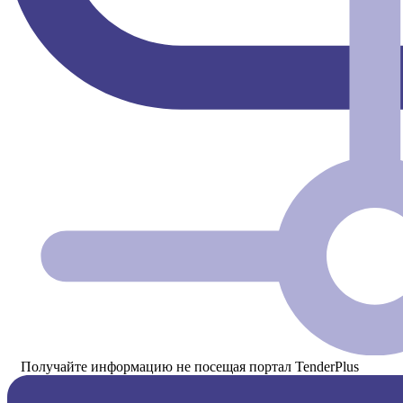
Получайте информацию не посещая портал TenderPlus