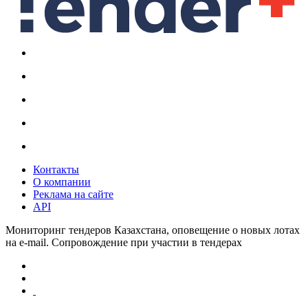
Контакты
О компании
Реклама на сайте
API
Мониторинг тендеров Казахстана, оповещение о новых лотах
на e-mail. Сопровождение при участии в тендерах