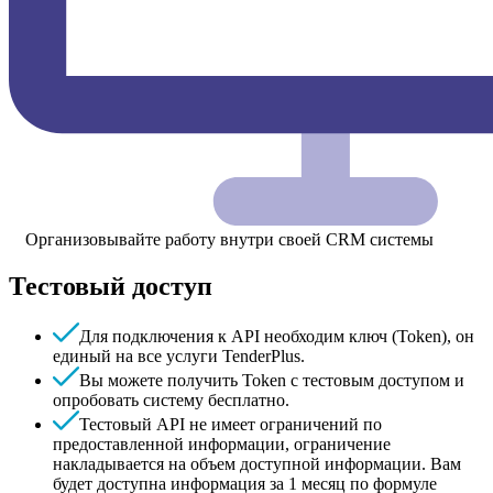
Организовывайте работу внутри своей CRM системы
Тестовый доступ
Для подключения к API необходим ключ (Token), он
единый на все услуги TenderPlus.
Вы можете получить Token с тестовым доступом и
опробовать систему бесплатно.
Тестовый API не имеет ограничений по
предоставленной информации, ограничение
накладывается на объем доступной информации. Вам
будет доступна информация за 1 месяц по формуле