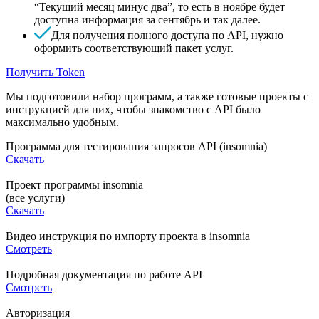
“Текущий месяц минус два”, то есть в ноябре будет
доступна информация за сентябрь и так далее.
Для получения полного доступа по API, нужно
оформить соответствующий пакет услуг.
Получить Token
Мы подготовили набор программ, а также готовые проекты с
инструкцией для них, чтобы знакомство с API было
максимально удобным.
Программа для тестирования запросов API (insomnia)
Скачать
Проект программы insomnia
(все услуги)
Скачать
Видео инструкция по импорту проекта в insomnia
Смотреть
Подробная документация по работе API
Смотреть
Авторизация