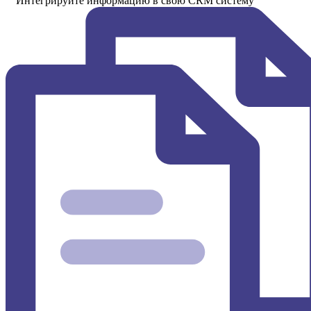
Интегрируйте информацию в свою CRM систему