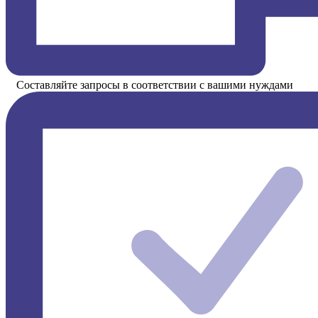
Составляйте запросы в соответствии с вашими нуждами