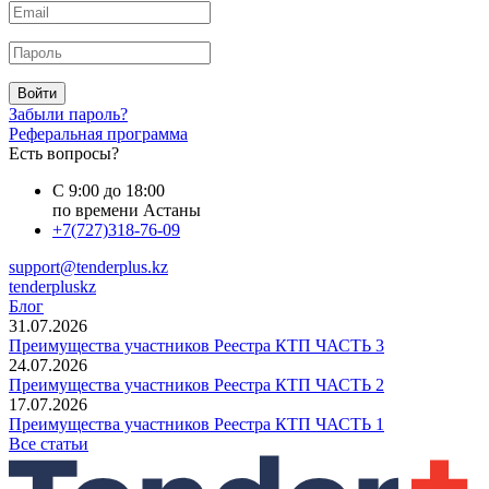
Войти
Забыли пароль?
Реферальная программа
Есть вопросы?
С 9:00 до 18:00
по времени Астаны
+7(727)318-76-09
support@tenderplus.kz
tenderpluskz
Блог
31.07.2026
Преимущества участников Реестра КТП ЧАСТЬ 3
24.07.2026
Преимущества участников Реестра КТП ЧАСТЬ 2
17.07.2026
Преимущества участников Реестра КТП ЧАСТЬ 1
Все статьи