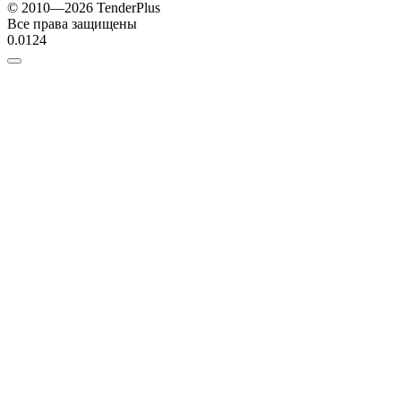
© 2010—2026 TenderPlus
Все права защищены
0.0124