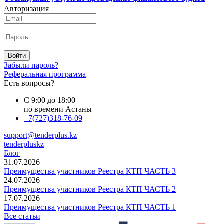
Авторизация
Войти
Забыли пароль?
Реферальная программа
Есть вопросы?
С 9:00 до 18:00
по времени Астаны
+7(727)318-76-09
support@tenderplus.kz
tenderpluskz
Блог
31.07.2026
Преимущества участников Реестра КТП ЧАСТЬ 3
24.07.2026
Преимущества участников Реестра КТП ЧАСТЬ 2
17.07.2026
Преимущества участников Реестра КТП ЧАСТЬ 1
Все статьи