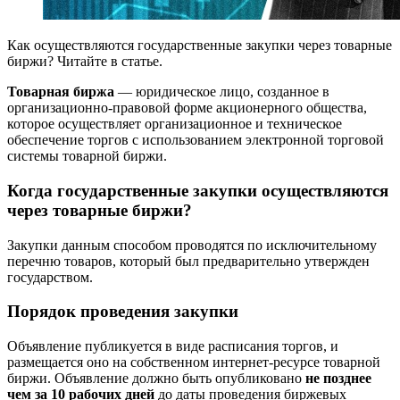
Как осуществляются государственные закупки через товарные
биржи? Читайте в статье.
Товарная биржа
— юридическое лицо, созданное в
организационно-правовой форме акционерного общества,
которое осуществляет организационное и техническое
обеспечение торгов с использованием электронной торговой
системы товарной биржи.
Когда государственные закупки осуществляются
через товарные биржи?
Закупки данным способом проводятся по исключительному
перечню товаров, который был предварительно утвержден
государством.
Порядок проведения закупки
Объявление публикуется в виде расписания торгов, и
размещается оно на собственном интернет-ресурсе товарной
биржи. Объявление должно быть опубликовано
не позднее
чем за 10 рабочих дней
до даты проведения биржевых