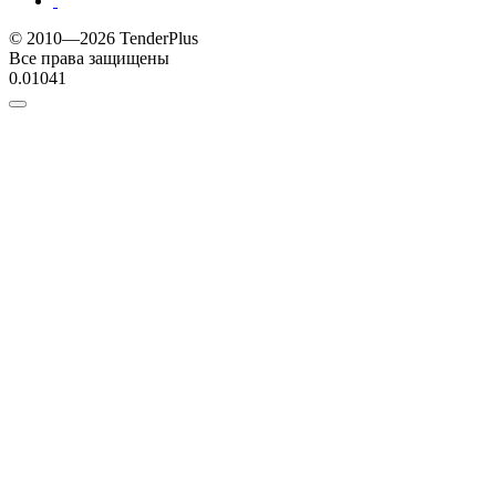
© 2010—2026 TenderPlus
Все права защищены
0.01041