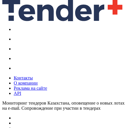
Контакты
О компании
Реклама на сайте
API
Мониторинг тендеров Казахстана, оповещение о новых лотах
на e-mail. Сопровождение при участии в тендерах