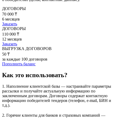
ДОГОВОРЫ
70 000 ₸
6 месяцев
Заказать
ДОГОВОРЫ
110 000 ₸
12 месяцев
Заказать
ВЫГРУЗКА ДОГОВОРОВ
50 ₸
за каждые 100 договоров
Пополнить баланс
Как это использовать?
1. Наполнение клиентской базы — настраивайте параметры
рассылки и получайте актуальную информацию по
заключенным договорам. Договоры содержат контактную
информацию победителей тендеров (телефон, e-mail, БИН и
т.д.).
2. Горячие клиенты для банков и страховых компаний —