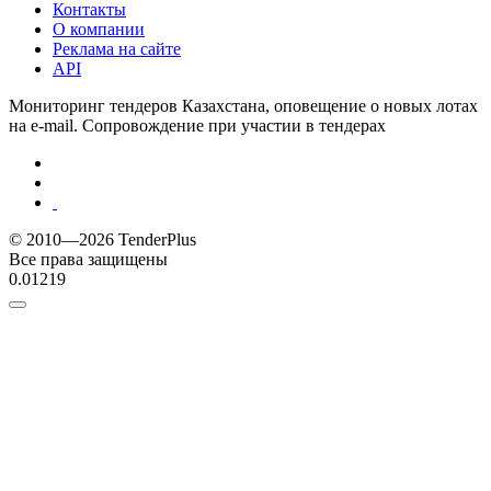
Контакты
О компании
Реклама на сайте
API
Мониторинг тендеров Казахстана, оповещение о новых лотах
на e-mail. Сопровождение при участии в тендерах
© 2010—2026 TenderPlus
Все права защищены
0.01219