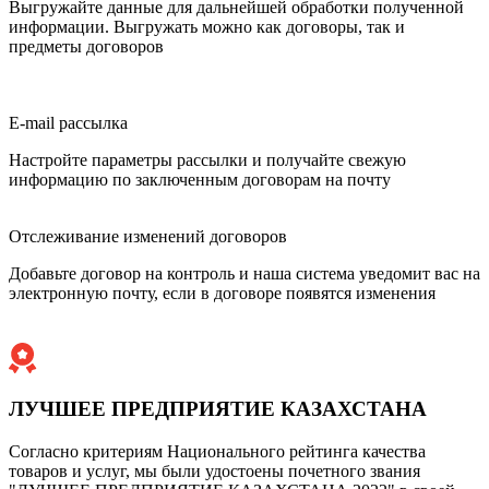
Выгружайте данные для дальнейшей обработки полученной
информации. Выгружать можно как договоры, так и
предметы договоров
E-mail рассылка
Настройте параметры рассылки и получайте свежую
информацию по заключенным договорам на почту
Отслеживание изменений договоров
Добавьте договор на контроль и наша система уведомит вас на
электронную почту, если в договоре появятся изменения
ЛУЧШЕЕ ПРЕДПРИЯТИЕ КАЗАХСТАНА
Согласно критериям Национального рейтинга качества
товаров и услуг, мы были удостоены почетного звания