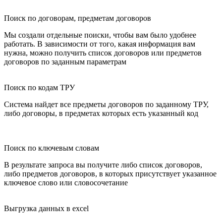
Поиск по договорам, предметам договоров
Мы создали отдельные поиски, чтобы вам было удобнее
работать. В зависимости от того, какая информация вам
нужна, можно получить список договоров или предметов
договоров по заданным параметрам
Поиск по кодам ТРУ
Система найдет все предметы договоров по заданному ТРУ,
либо договоры, в предметах которых есть указанный код
Поиск по ключевым словам
В результате запроса вы получите либо список договоров,
либо предметов договоров, в которых присутствует указанное
ключевое слово или словосочетание
Выгрузка данных в excel