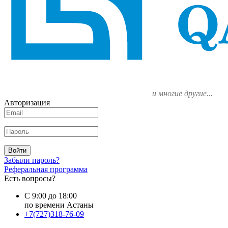
и многие другие...
Авторизация
Войти
Забыли пароль?
Реферальная программа
Есть вопросы?
С 9:00 до 18:00
по времени Астаны
+7(727)318-76-09