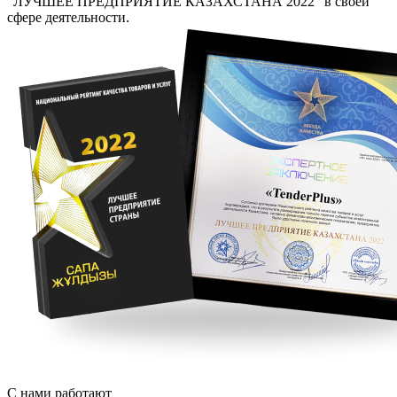
"ЛУЧШЕЕ ПРЕДПРИЯТИЕ КАЗАХСТАНА 2022" в своей
сфере деятельности.
С нами работают