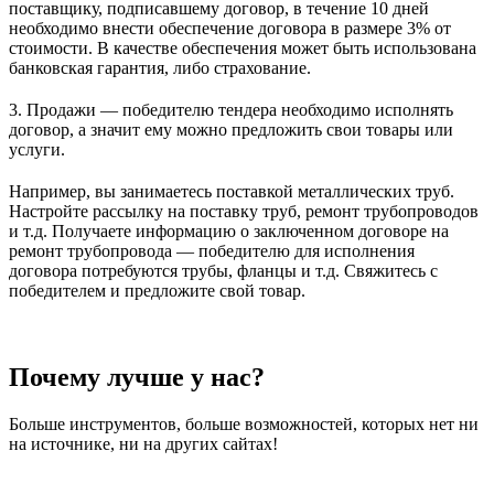
поставщику, подписавшему договор, в течение 10 дней
необходимо внести обеспечение договора в размере 3% от
стоимости. В качестве обеспечения может быть использована
банковская гарантия, либо страхование.
3. Продажи — победителю тендера необходимо исполнять
договор, а значит ему можно предложить свои товары или
услуги.
Например, вы занимаетесь поставкой металлических труб.
Настройте рассылку на поставку труб, ремонт трубопроводов
и т.д. Получаете информацию о заключенном договоре на
ремонт трубопровода — победителю для исполнения
договора потребуются трубы, фланцы и т.д. Свяжитесь с
победителем и предложите свой товар.
Почему лучше у нас?
Больше инструментов, больше возможностей, которых нет ни
на источнике, ни на других сайтах!