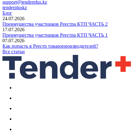
support@tenderplus.kz
tenderpluskz
Блог
24.07.2026
Преимущества участников Реестра КТП ЧАСТЬ 2
17.07.2026
Преимущества участников Реестра КТП ЧАСТЬ 1
07.07.2026
Как попасть в Реестр товаропроизводителей?
Все статьи