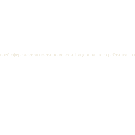
воей сфере деятельности по версии Национального рейтинга каче