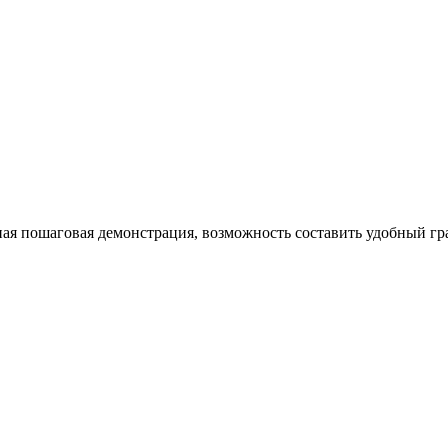
ная пошаговая демонстрация, возможность составить удобный гр