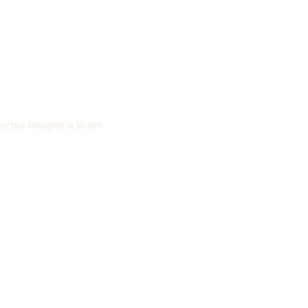
ства товаров и услуг