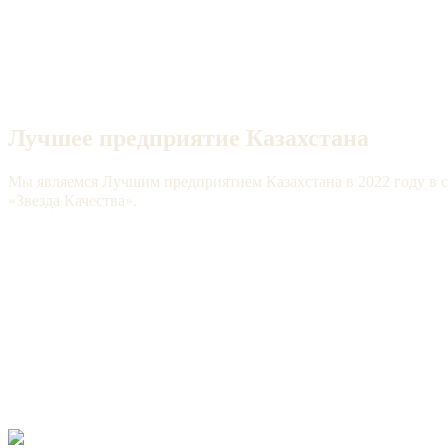
Лучшее предприятие Казахстана
Мы являемся Лучшим предприятием Казахстана в 2022 году в с
«Звезда Качества».
Подробнее