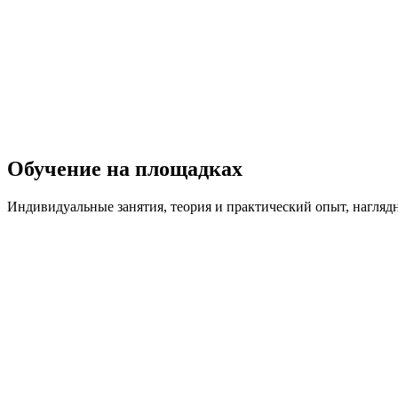
Обучение на площадках
Индивидуальные занятия, теория и практический опыт, нагляд
Подробнее