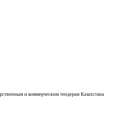
дарственным и коммерческим тендерам Казахстана