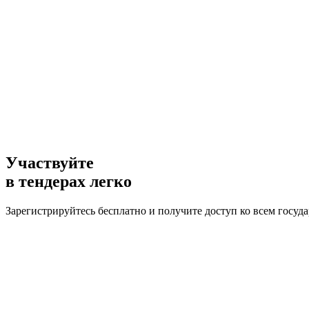
Участвуйте
в тендерах легко
Зарегистрируйтесь бесплатно и получите доступ ко всем госу
Зарегистрироваться
Войти