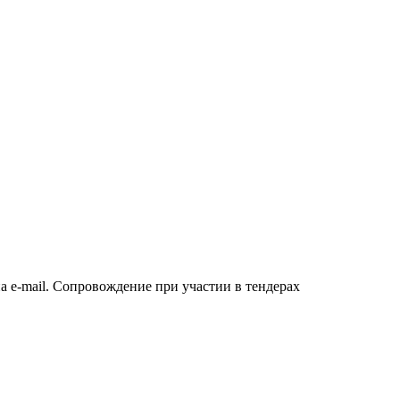
а e-mail. Сопровождение при участии в тендерах