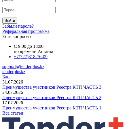
Войти
Забыли пароль?
Реферальная программа
Есть вопросы?
С 9:00 до 18:00
по времени Астаны
+7(727)318-76-09
support@tenderplus.kz
tenderpluskz
Блог
31.07.2026
Преимущества участников Реестра КТП ЧАСТЬ 3
24.07.2026
Преимущества участников Реестра КТП ЧАСТЬ 2
17.07.2026
Преимущества участников Реестра КТП ЧАСТЬ 1
Все статьи