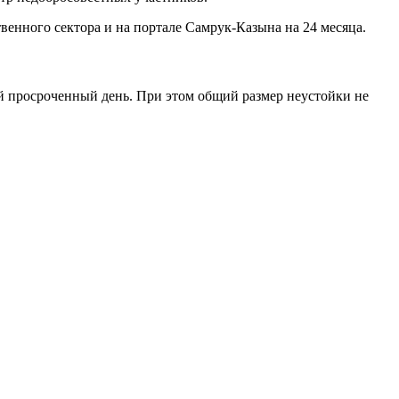
твенного сектора и на портале Самрук-Казына на 24 месяца.
ый просроченный день. При этом общий размер неустойки не