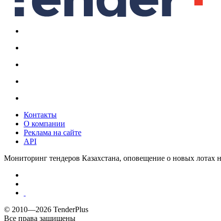
Контакты
О компании
Реклама на сайте
API
Мониторинг тендеров Казахстана, оповещение о новых лотах н
© 2010—2026 TenderPlus
Все права защищены