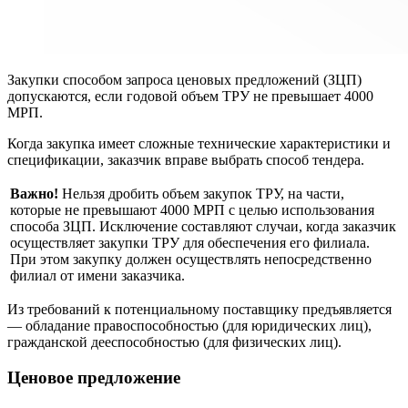
Закупки способом запроса ценовых предложений (ЗЦП)
допускаются, если годовой объем ТРУ не превышает 4000
МРП.
Когда закупка имеет сложные технические характеристики и
спецификации, заказчик вправе выбрать способ тендера.
Важно!
Нельзя дробить объем закупок ТРУ, на части,
которые не превышают 4000 МРП с целью использования
способа ЗЦП. Исключение составляют случаи, когда заказчик
осуществляет закупки ТРУ для обеспечения его филиала.
При этом закупку должен осуществлять непосредственно
филиал от имени заказчика.
Из требований к потенциальному поставщику предъявляется
— обладание правоспособностью (для юридических лиц),
гражданской дееспособностью (для физических лиц).
Ценовое предложение