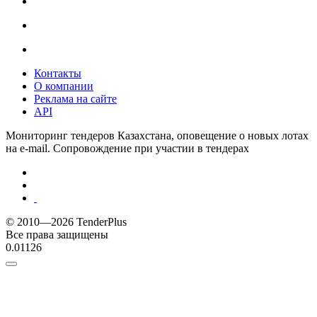
Контакты
О компании
Реклама на сайте
API
Мониторинг тендеров Казахстана, оповещение о новых лотах
на e-mail. Сопровождение при участии в тендерах
© 2010—2026 TenderPlus
Все права защищены
0.01126