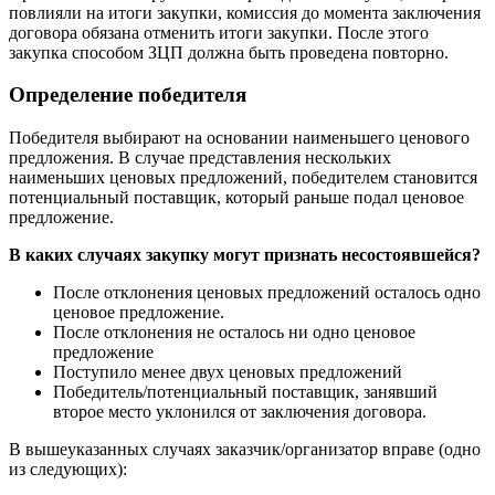
повлияли на итоги закупки, комиссия до момента заключения
договора обязана отменить итоги закупки. После этого
закупка способом ЗЦП должна быть проведена повторно.
Определение победителя
Победителя выбирают на основании наименьшего ценового
предложения. В случае представления нескольких
наименьших ценовых предложений, победителем становится
потенциальный поставщик, который раньше подал ценовое
предложение.
В каких случаях закупку могут признать несостоявшейся?
После отклонения ценовых предложений осталось одно
ценовое предложение.
После отклонения не осталось ни одно ценовое
предложение
Поступило менее двух ценовых предложений
Победитель/потенциальный поставщик, занявший
второе место уклонился от заключения договора.
В вышеуказанных случаях заказчик/организатор вправе (одно
из следующих):