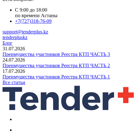
С 9:00 до 18:00
по времени Астаны
+7(727)318-76-09
support@tenderplus.kz
tenderpluskz
Блог
31.07.2026
Преимущества участников Реестра КТП ЧАСТЬ 3
24.07.2026
Преимущества участников Реестра КТП ЧАСТЬ 2
17.07.2026
Преимущества участников Реестра КТП ЧАСТЬ 1
Все статьи