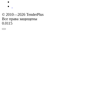
© 2010—2026 TenderPlus
Все права защищены
0.0115