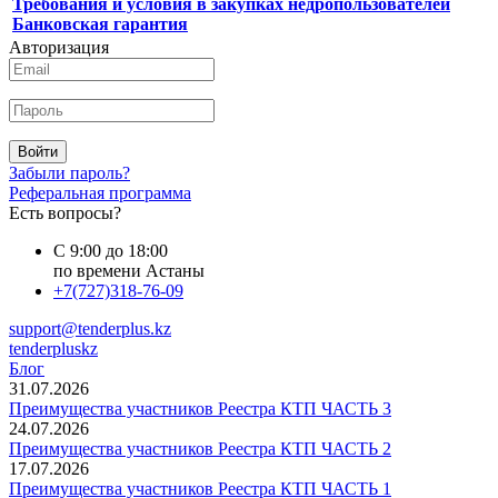
Требования и условия в закупках недропользователей
Банковская гарантия
Авторизация
Войти
Забыли пароль?
Реферальная программа
Есть вопросы?
С 9:00 до 18:00
по времени Астаны
+7(727)318-76-09
support@tenderplus.kz
tenderpluskz
Блог
31.07.2026
Преимущества участников Реестра КТП ЧАСТЬ 3
24.07.2026
Преимущества участников Реестра КТП ЧАСТЬ 2
17.07.2026
Преимущества участников Реестра КТП ЧАСТЬ 1