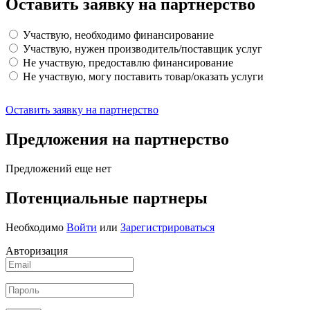
Оставить заявку на партнерство
Участвую, необходимо финансирование
Участвую, нужен производитель/поставщик услуг
Не участвую, предоставлю финансирование
Не участвую, могу поставить товар/оказать услуги
Оставить заявку на партнерство
Предложения на партнерство
Предложений еще нет
Потенциальные партнеры
Необходимо
Войти
или
Зарегистрироваться
Авторизация