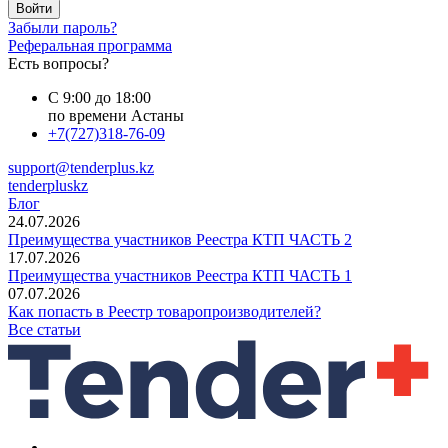
Войти
Забыли пароль?
Реферальная программа
Есть вопросы?
С 9:00 до 18:00
по времени Астаны
+7(727)318-76-09
support@tenderplus.kz
tenderpluskz
Блог
24.07.2026
Преимущества участников Реестра КТП ЧАСТЬ 2
17.07.2026
Преимущества участников Реестра КТП ЧАСТЬ 1
07.07.2026
Как попасть в Реестр товаропроизводителей?
Все статьи