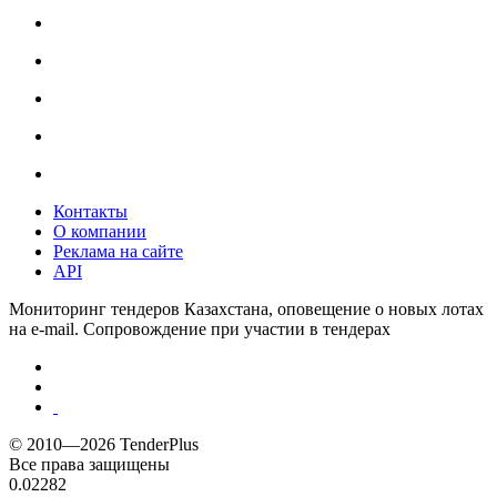
Контакты
О компании
Реклама на сайте
API
Мониторинг тендеров Казахстана, оповещение о новых лотах
на e-mail. Сопровождение при участии в тендерах
© 2010—2026 TenderPlus
Все права защищены
0.02282