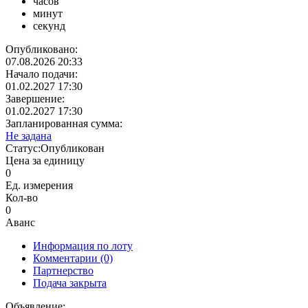
часов
минут
секунд
Опубликовано:
07.08.2026 20:33
Начало подачи:
01.02.2027 17:30
Завершение:
01.02.2027 17:30
Запланированная сумма:
Не задана
Статус:
Опубликован
Цена за единицу
0
Ед. измерения
Кол-во
0
Аванс
Информация по лоту
Комментарии
(0)
Партнерство
Подача закрыта
Объявление: