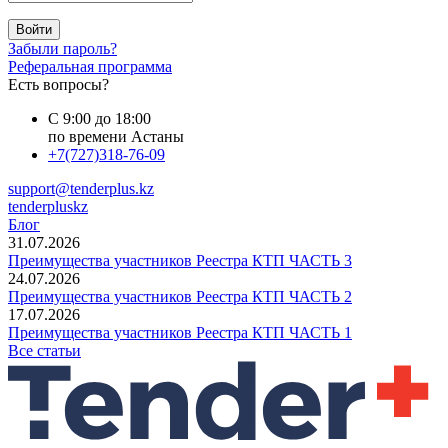
Войти
Забыли пароль?
Реферальная программа
Есть вопросы?
С 9:00 до 18:00
по времени Астаны
+7(727)318-76-09
support@tenderplus.kz
tenderpluskz
Блог
31.07.2026
Преимущества участников Реестра КТП ЧАСТЬ 3
24.07.2026
Преимущества участников Реестра КТП ЧАСТЬ 2
17.07.2026
Преимущества участников Реестра КТП ЧАСТЬ 1
Все статьи