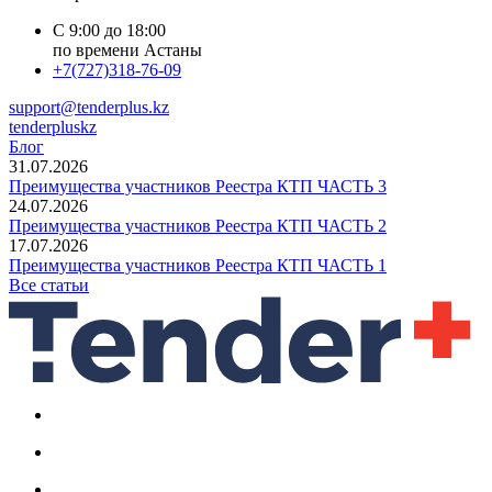
С 9:00 до 18:00
по времени Астаны
+7(727)318-76-09
support@tenderplus.kz
tenderpluskz
Блог
31.07.2026
Преимущества участников Реестра КТП ЧАСТЬ 3
24.07.2026
Преимущества участников Реестра КТП ЧАСТЬ 2
17.07.2026
Преимущества участников Реестра КТП ЧАСТЬ 1
Все статьи