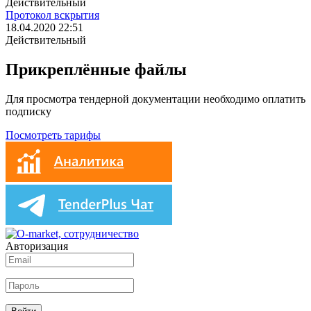
Действительный
Протокол вскрытия
18.04.2020 22:51
Действительный
Прикреплённые файлы
Для просмотра тендерной документации необходимо оплатить
подписку
Посмотреть тарифы
Авторизация