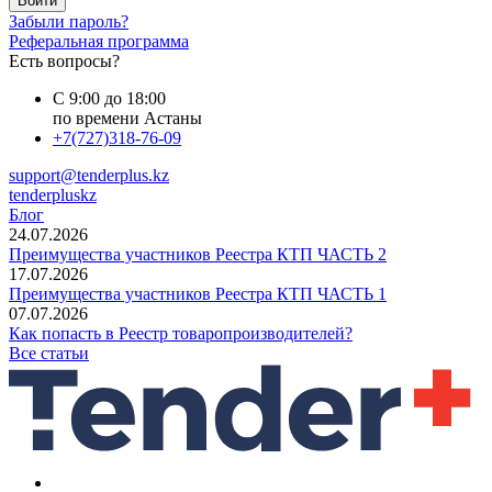
Войти
Забыли пароль?
Реферальная программа
Есть вопросы?
С 9:00 до 18:00
по времени Астаны
+7(727)318-76-09
support@tenderplus.kz
tenderpluskz
Блог
24.07.2026
Преимущества участников Реестра КТП ЧАСТЬ 2
17.07.2026
Преимущества участников Реестра КТП ЧАСТЬ 1
07.07.2026
Как попасть в Реестр товаропроизводителей?
Все статьи