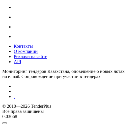
Контакты
О компании
Реклама на сайте
API
Мониторинг тендеров Казахстана, оповещение о новых лотах
на e-mail. Сопровождение при участии в тендерах
© 2010—2026 TenderPlus
Все права защищены
0.03668