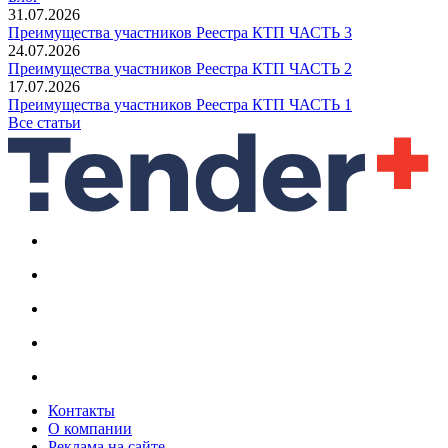
31.07.2026
Преимущества участников Реестра КТП ЧАСТЬ 3
24.07.2026
Преимущества участников Реестра КТП ЧАСТЬ 2
17.07.2026
Преимущества участников Реестра КТП ЧАСТЬ 1
Все статьи
Контакты
О компании
Реклама на сайте