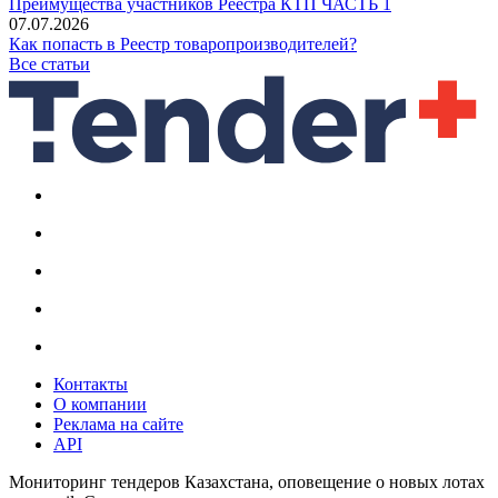
Преимущества участников Реестра КТП ЧАСТЬ 1
07.07.2026
Как попасть в Реестр товаропроизводителей?
Все статьи
Контакты
О компании
Реклама на сайте
API
Мониторинг тендеров Казахстана, оповещение о новых лотах