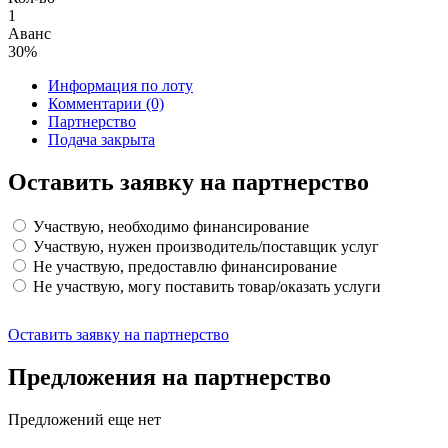
1
Аванс
30%
Информация по лоту
Комментарии
(0)
Партнерство
Подача закрыта
Оставить заявку на партнерство
Участвую, необходимо финансирование
Участвую, нужен производитель/поставщик услуг
Не участвую, предоставлю финансирование
Не участвую, могу поставить товар/оказать услуги
Оставить заявку на партнерство
Предложения на партнерство
Предложений еще нет