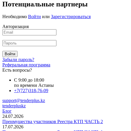
Потенциальные партнеры
Необходимо
Войти
или
Зарегистрироваться
Авторизация
Войти
Забыли пароль?
Реферальная программа
Есть вопросы?
С 9:00 до 18:00
по времени Астаны
+7(727)318-76-09
support@tenderplus.kz
tenderpluskz
Блог
24.07.2026
Преимущества участников Реестра КТП ЧАСТЬ 2
17.07.2026