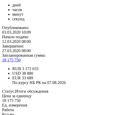
дней
часов
минут
секунд
Опубликовано:
03.03.2020 10:09
Начало подачи:
12.03.2020 08:00
Завершение:
27.03.2020 08:00
Запланированная сумма:
18 175 750
RUB
3 172 033
USD
38 880
EUR
33 689
По курсу НБ РК на 07.08.2026
Статус:
Итоги обсуждения
Цена за единицу
18 175 750
Ед. измерения
Работа
Кол-во