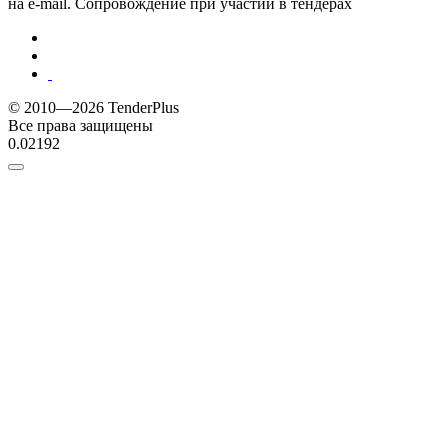
на e-mail. Сопровождение при участии в тендерах
© 2010—2026 TenderPlus
Все права защищены
0.02192