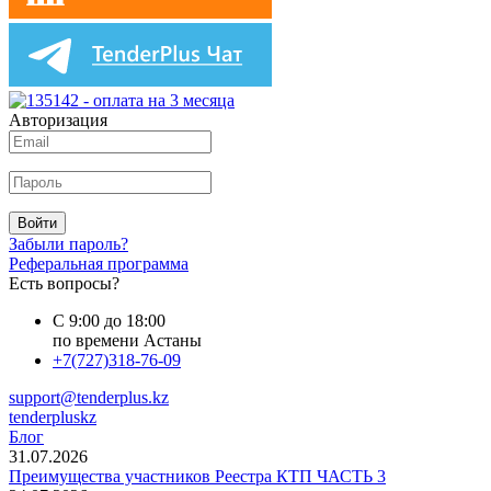
Авторизация
Войти
Забыли пароль?
Реферальная программа
Есть вопросы?
С 9:00 до 18:00
по времени Астаны
+7(727)318-76-09
support@tenderplus.kz
tenderpluskz
Блог
31.07.2026
Преимущества участников Реестра КТП ЧАСТЬ 3