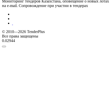
Мониторинг тендеров Казахстана, оповещение о новых лотах
на e-mail. Сопровождение при участии в тендерах
© 2010—2026 TenderPlus
Все права защищены
0.02944