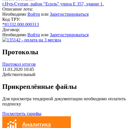
г.Нур-Султан, район "Есиль" улица Е 357, здание 1.
Описание лота:
Необходимо
Войти
или
Зарегистрироваться
Код ТРУ:
*81332.000.000313
Договор:
Необходимо
Войти
или
Зарегистрироваться
Протоколы
Протокол итогов
11.03.2020 10:45
Действительный
Прикреплённые файлы
Для просмотра тендерной документации необходимо оплатить
подписку
Посмотреть тарифы