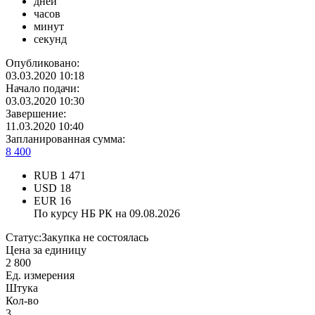
дней
часов
минут
секунд
Опубликовано:
03.03.2020 10:18
Начало подачи:
03.03.2020 10:30
Завершение:
11.03.2020 10:40
Запланированная сумма:
8 400
RUB
1 471
USD
18
EUR
16
По курсу НБ РК на 09.08.2026
Статус:
Закупка не состоялась
Цена за единицу
2 800
Ед. измерения
Штука
Кол-во
3