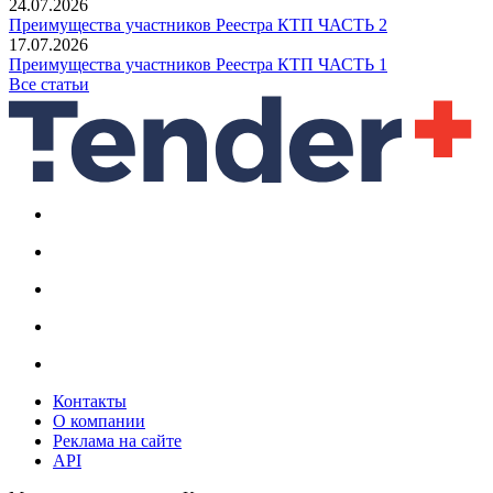
24.07.2026
Преимущества участников Реестра КТП ЧАСТЬ 2
17.07.2026
Преимущества участников Реестра КТП ЧАСТЬ 1
Все статьи
Контакты
О компании
Реклама на сайте
API