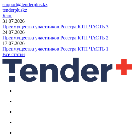
support@tenderplus.kz
tenderpluskz
Блог
31.07.2026
Преимущества участников Реестра КТП ЧАСТЬ 3
24.07.2026
Преимущества участников Реестра КТП ЧАСТЬ 2
17.07.2026
Преимущества участников Реестра КТП ЧАСТЬ 1
Все статьи