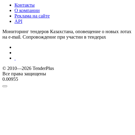
Контакты
О компании
Реклама на сайте
API
Мониторинг тендеров Казахстана, оповещение о новых лотах
на e-mail. Сопровождение при участии в тендерах
© 2010—2026 TenderPlus
Все права защищены
0.00955