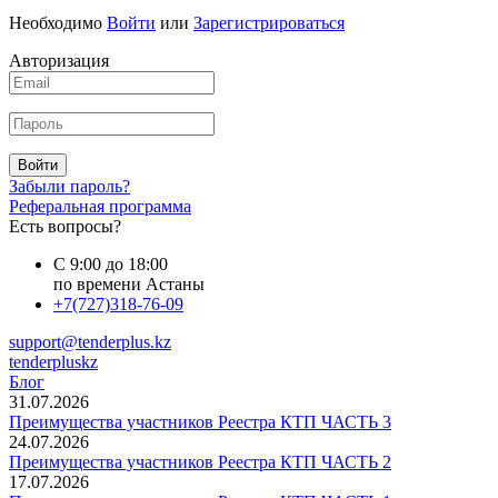
Необходимо
Войти
или
Зарегистрироваться
Авторизация
Войти
Забыли пароль?
Реферальная программа
Есть вопросы?
С 9:00 до 18:00
по времени Астаны
+7(727)318-76-09
support@tenderplus.kz
tenderpluskz
Блог
31.07.2026
Преимущества участников Реестра КТП ЧАСТЬ 3
24.07.2026
Преимущества участников Реестра КТП ЧАСТЬ 2
17.07.2026