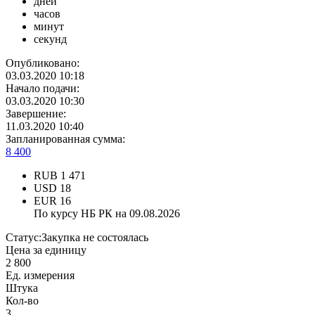
дней
часов
минут
секунд
Опубликовано:
03.03.2020 10:18
Начало подачи:
03.03.2020 10:30
Завершение:
11.03.2020 10:40
Запланированная сумма:
8 400
RUB
1 471
USD
18
EUR
16
По курсу НБ РК на 09.08.2026
Статус:
Закупка не состоялась
Цена за единицу
2 800
Ед. измерения
Штука
Кол-во
3