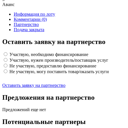
Аванс
Информация по лоту
Комментарии
(0)
Партнерство
Подача закрыта
Оставить заявку на партнерство
Участвую, необходимо финансирование
Участвую, нужен производитель/поставщик услуг
Не участвую, предоставлю финансирование
Не участвую, могу поставить товар/оказать услуги
Оставить заявку на партнерство
Предложения на партнерство
Предложений еще нет
Потенциальные партнеры