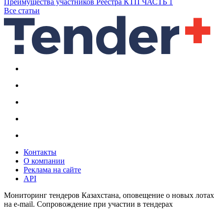
Преимущества участников Реестра КТП ЧАСТЬ 1
Все статьи
Контакты
О компании
Реклама на сайте
API
Мониторинг тендеров Казахстана, оповещение о новых лотах
на e-mail. Сопровождение при участии в тендерах