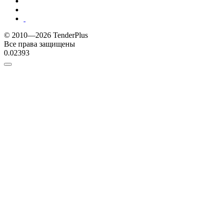
© 2010—2026 TenderPlus
Все права защищены
0.02393