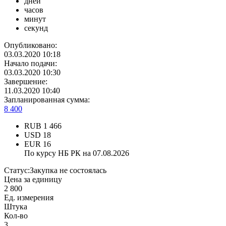
дней
часов
минут
секунд
Опубликовано:
03.03.2020 10:18
Начало подачи:
03.03.2020 10:30
Завершение:
11.03.2020 10:40
Запланированная сумма:
8 400
RUB
1 466
USD
18
EUR
16
По курсу НБ РК на 07.08.2026
Статус:
Закупка не состоялась
Цена за единицу
2 800
Ед. измерения
Штука
Кол-во
3