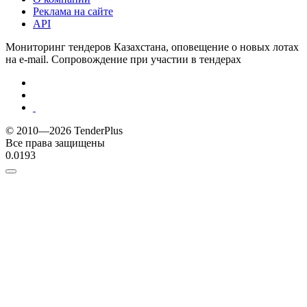
Реклама на сайте
API
Мониторинг тендеров Казахстана, оповещение о новых лотах
на e-mail. Сопровождение при участии в тендерах
© 2010—2026 TenderPlus
Все права защищены
0.0193