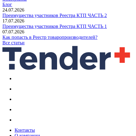
Блог
24.07.2026
Преимущества участников Реестра КТП ЧАСТЬ 2
17.07.2026
Преимущества участников Реестра КТП ЧАСТЬ 1
07.07.2026
Как попасть в Реестр товаропроизводителей?
Все статьи
Контакты
О компании