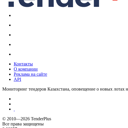
Контакты
О компании
Реклама на сайте
API
Мониторинг тендеров Казахстана, оповещение о новых лотах н
© 2010—2026 TenderPlus
Все права защищены