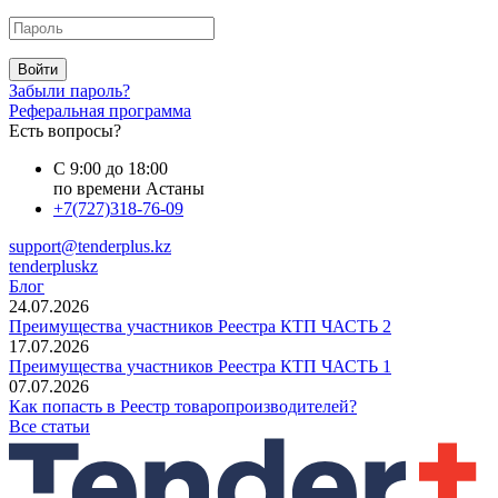
Войти
Забыли пароль?
Реферальная программа
Есть вопросы?
С 9:00 до 18:00
по времени Астаны
+7(727)318-76-09
support@tenderplus.kz
tenderpluskz
Блог
24.07.2026
Преимущества участников Реестра КТП ЧАСТЬ 2
17.07.2026
Преимущества участников Реестра КТП ЧАСТЬ 1
07.07.2026
Как попасть в Реестр товаропроизводителей?
Все статьи