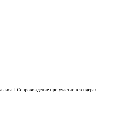
а e-mail. Сопровождение при участии в тендерах