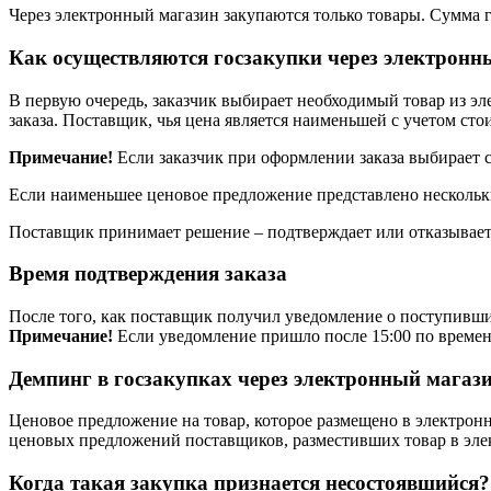
Через электронный магазин закупаются только товары. Сумма 
Как осуществляются госзакупки через электронн
В первую очередь, заказчик выбирает необходимый товар из 
заказа. Поставщик, чья цена является наименьшей с учетом сто
Примечание!
Если заказчик при оформлении заказа выбирает с
Если наименьшее ценовое предложение представлено нескольк
Поставщик принимает решение – подтверждает или отказывается 
Время подтверждения заказа
После того, как поставщик получил уведомление о поступившим
Примечание!
Если уведомление пришло после 15:00 по времени
Демпинг в госзакупках через электронный магаз
Ценовое предложение на товар, которое размещено в электрон
ценовых предложений поставщиков, разместивших товар в эле
Когда такая закупка признается несостоявшийся?