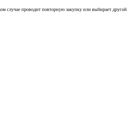
таком случае проводит повторную закупку или выбирает другой