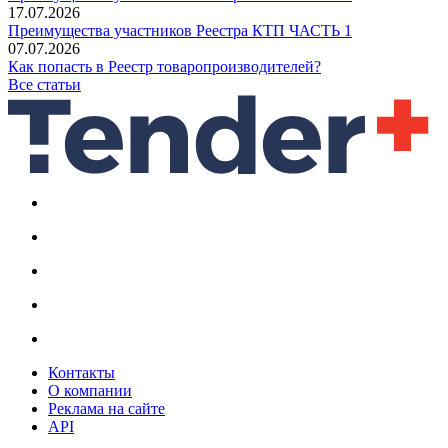
17.07.2026
Преимущества участников Реестра КТП ЧАСТЬ 1
07.07.2026
Как попасть в Реестр товаропроизводителей?
Все статьи
Контакты
О компании
Реклама на сайте
API