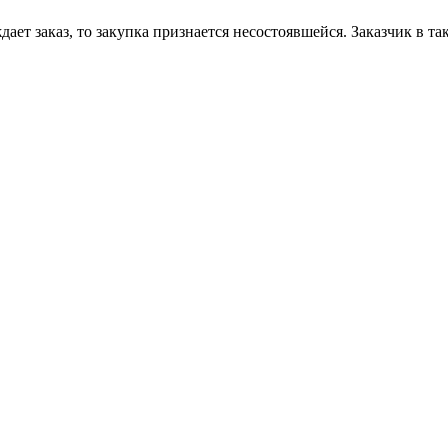
дает заказ, то закупка признается несостоявшейся. Заказчик в 