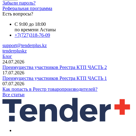
Забыли пароль?
Реферальная программа
Есть вопросы?
С 9:00 до 18:00
по времени Астаны
+7(727)318-76-09
support@tenderplus.kz
tenderpluskz
Блог
24.07.2026
Преимущества участников Реестра КТП ЧАСТЬ 2
17.07.2026
Преимущества участников Реестра КТП ЧАСТЬ 1
07.07.2026
Как попасть в Реестр товаропроизводителей?
Все статьи