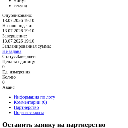
минут
секунд
Опубликовано:
13.07.2026 19:10
Начало подачи:
13.07.2026 19:10
Завершение:
13.07.2026 19:10
Запланированная сумма:
Не задана
Статус:
Завершен
Цена за единицу
0
Ед. измерения
Кол-во
0
Аванс
Информация по лоту
Комментарии
(0)
Партнерство
Подача закрыта
Оставить заявку на партнерство