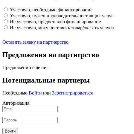
Участвую, необходимо финансирование
Участвую, нужен производитель/поставщик услуг
Не участвую, предоставлю финансирование
Не участвую, могу поставить товар/оказать услуги
Оставить заявку на партнерство
Предложения на партнерство
Предложений еще нет
Потенциальные партнеры
Необходимо
Войти
или
Зарегистрироваться
Авторизация
Войти