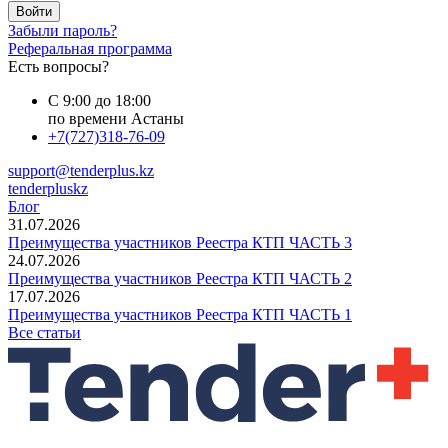
Войти
Забыли пароль?
Реферальная программа
Есть вопросы?
С 9:00 до 18:00
по времени Астаны
+7(727)318-76-09
support@tenderplus.kz
tenderpluskz
Блог
31.07.2026
Преимущества участников Реестра КТП ЧАСТЬ 3
24.07.2026
Преимущества участников Реестра КТП ЧАСТЬ 2
17.07.2026
Преимущества участников Реестра КТП ЧАСТЬ 1
Все статьи