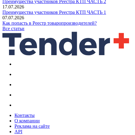
Преимущества участников Реестра КТП ЧАСТЬ 2
17.07.2026
Преимущества участников Реестра КТП ЧАСТЬ 1
07.07.2026
Как попасть в Реестр товаропроизводителей?
Все статьи
Контакты
О компании
Реклама на сайте
API