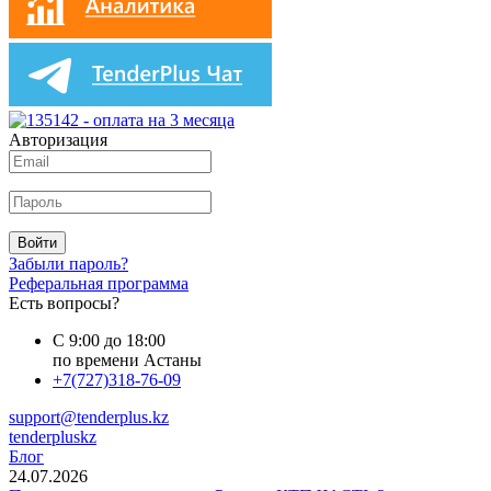
Авторизация
Войти
Забыли пароль?
Реферальная программа
Есть вопросы?
С 9:00 до 18:00
по времени Астаны
+7(727)318-76-09
support@tenderplus.kz
tenderpluskz
Блог
24.07.2026