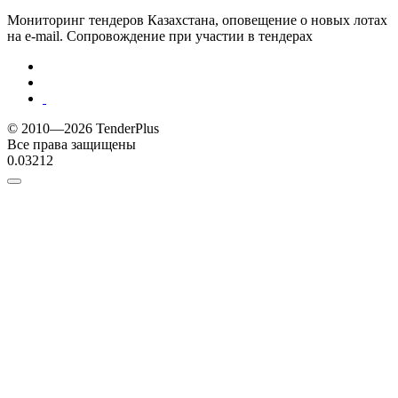
Мониторинг тендеров Казахстана, оповещение о новых лотах
на e-mail. Сопровождение при участии в тендерах
© 2010—2026 TenderPlus
Все права защищены
0.03212