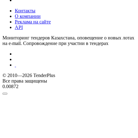
Контакты
О компании
Реклама на сайте
API
Мониторинг тендеров Казахстана, оповещение о новых лотах
на e-mail. Сопровождение при участии в тендерах
© 2010—2026 TenderPlus
Все права защищены
0.00872