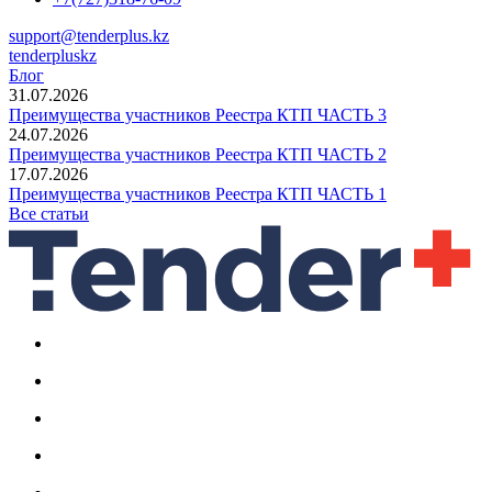
support@tenderplus.kz
tenderpluskz
Блог
31.07.2026
Преимущества участников Реестра КТП ЧАСТЬ 3
24.07.2026
Преимущества участников Реестра КТП ЧАСТЬ 2
17.07.2026
Преимущества участников Реестра КТП ЧАСТЬ 1
Все статьи