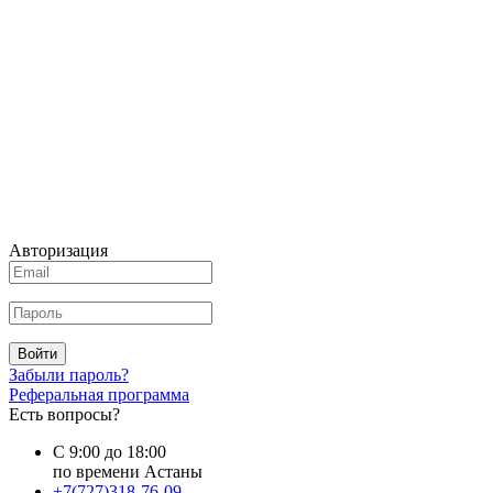
Авторизация
Войти
Забыли пароль?
Реферальная программа
Есть вопросы?
С 9:00 до 18:00
по времени Астаны
+7(727)318-76-09