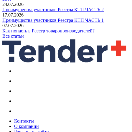
24.07.2026
Преимущества участников Реестра КТП ЧАСТЬ 2
17.07.2026
Преимущества участников Реестра КТП ЧАСТЬ 1
07.07.2026
Как попасть в Реестр товаропроизводителей?
Все статьи
Контакты
О компании
Реклама на сайте