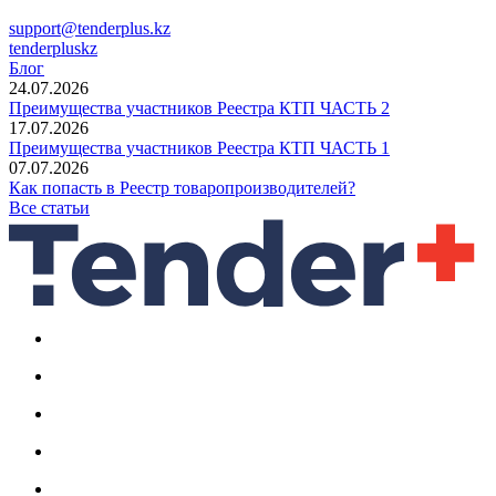
support@tenderplus.kz
tenderpluskz
Блог
24.07.2026
Преимущества участников Реестра КТП ЧАСТЬ 2
17.07.2026
Преимущества участников Реестра КТП ЧАСТЬ 1
07.07.2026
Как попасть в Реестр товаропроизводителей?
Все статьи