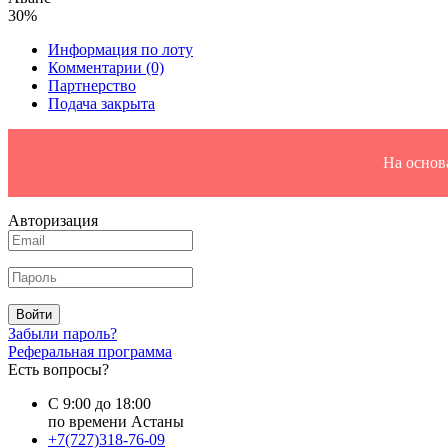
30%
Информация по лоту
Комментарии
(0)
Партнерство
Подача закрыта
На основ
Авторизация
Войти
Забыли пароль?
Реферальная программа
Есть вопросы?
С 9:00 до 18:00
по времени Астаны
+7(727)318-76-09