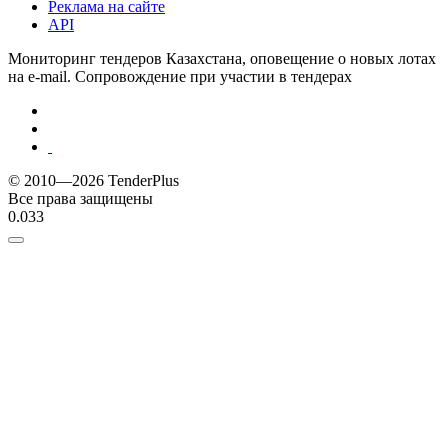
Реклама на сайте
API
Мониторинг тендеров Казахстана, оповещение о новых лотах
на e-mail. Сопровождение при участии в тендерах
© 2010—2026 TenderPlus
Все права защищены
0.033