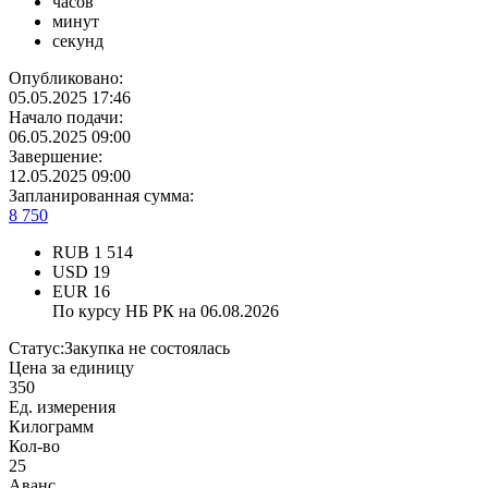
часов
минут
секунд
Опубликовано:
05.05.2025 17:46
Начало подачи:
06.05.2025 09:00
Завершение:
12.05.2025 09:00
Запланированная сумма:
8 750
RUB
1 514
USD
19
EUR
16
По курсу НБ РК на 06.08.2026
Статус:
Закупка не состоялась
Цена за единицу
350
Ед. измерения
Килограмм
Кол-во
25
Аванс