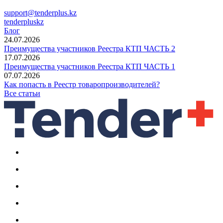
support@tenderplus.kz
tenderpluskz
Блог
24.07.2026
Преимущества участников Реестра КТП ЧАСТЬ 2
17.07.2026
Преимущества участников Реестра КТП ЧАСТЬ 1
07.07.2026
Как попасть в Реестр товаропроизводителей?
Все статьи