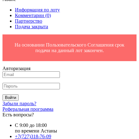
Информация по лоту
Комментарии
(0)
Партнерство
Подача закрыта
На основании Пользовательского Соглашения срок
подачи на данный лот закончен.
Авторизация
Войти
Забыли пароль?
Реферальная программа
Есть вопросы?
С 9:00 до 18:00
по времени Астаны
+7(727)318-76-09