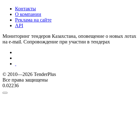
Контакты
О компании
Реклама на сайте
API
Мониторинг тендеров Казахстана, оповещение о новых лотах
на e-mail. Сопровождение при участии в тендерах
© 2010—2026 TenderPlus
Все права защищены
0.02236