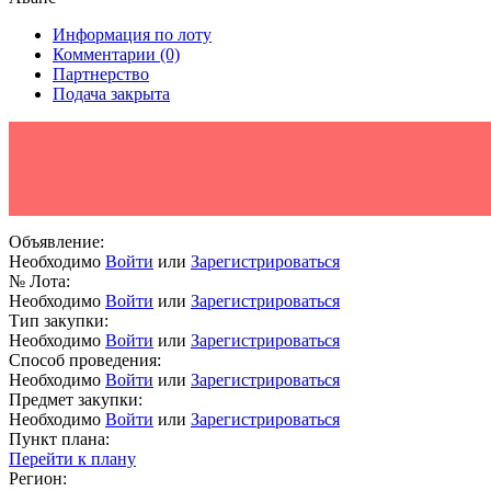
Информация по лоту
Комментарии
(0)
Партнерство
Подача закрыта
Объявление:
Необходимо
Войти
или
Зарегистрироваться
№ Лота:
Необходимо
Войти
или
Зарегистрироваться
Тип закупки:
Необходимо
Войти
или
Зарегистрироваться
Способ проведения:
Необходимо
Войти
или
Зарегистрироваться
Предмет закупки:
Необходимо
Войти
или
Зарегистрироваться
Пункт плана:
Перейти к плану
Регион: