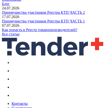
Блог
24.07.2026
Преимущества участников Реестра КТП ЧАСТЬ 2
17.07.2026
Преимущества участников Реестра КТП ЧАСТЬ 1
07.07.2026
Как попасть в Реестр товаропроизводителей?
Все статьи
Контакты
О компании