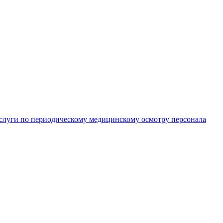
слуги по периодическому медицинскому осмотру персонала