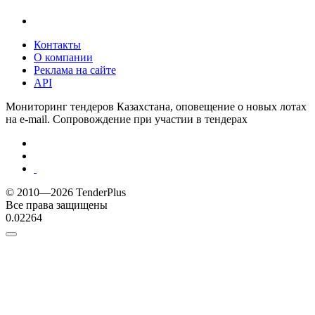
Контакты
О компании
Реклама на сайте
API
Мониторинг тендеров Казахстана, оповещение о новых лотах
на e-mail. Сопровождение при участии в тендерах
© 2010—2026 TenderPlus
Все права защищены
0.02264