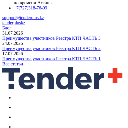
по времени Астаны
+7(727)318-76-09
support@tenderplus.kz
tenderpluskz
Блог
31.07.2026
Преимущества участников Реестра КТП ЧАСТЬ 3
24.07.2026
Преимущества участников Реестра КТП ЧАСТЬ 2
17.07.2026
Преимущества участников Реестра КТП ЧАСТЬ 1
Все статьи