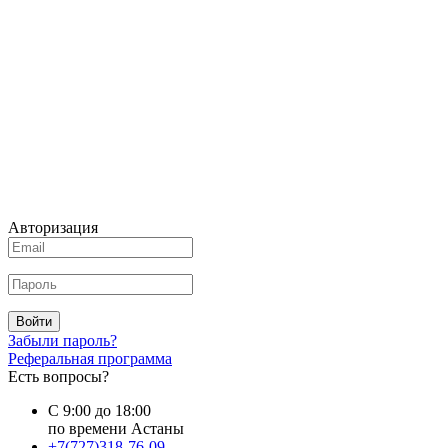
Авторизация
Войти
Забыли пароль?
Реферальная программа
Есть вопросы?
С 9:00 до 18:00
по времени Астаны
+7(727)318-76-09