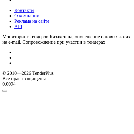
Контакты
О компании
Реклама на сайте
API
Мониторинг тендеров Казахстана, оповещение о новых лотах
на e-mail. Сопровождение при участии в тендерах
© 2010—2026 TenderPlus
Все права защищены
0.0094