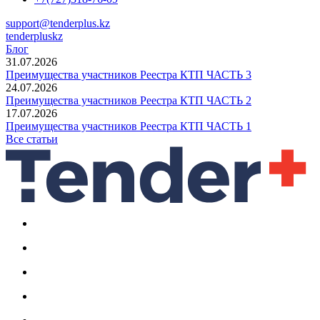
support@tenderplus.kz
tenderpluskz
Блог
31.07.2026
Преимущества участников Реестра КТП ЧАСТЬ 3
24.07.2026
Преимущества участников Реестра КТП ЧАСТЬ 2
17.07.2026
Преимущества участников Реестра КТП ЧАСТЬ 1
Все статьи