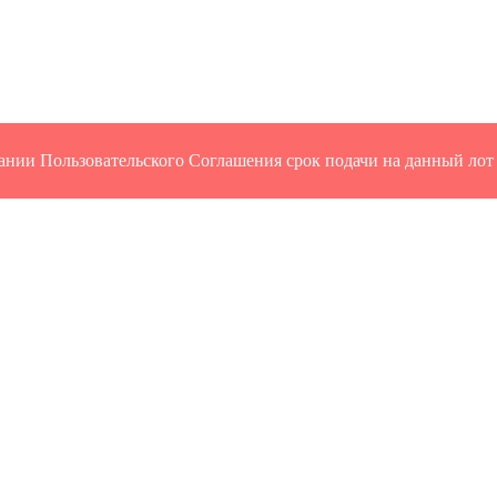
ании Пользовательского Соглашения срок подачи на данный лот 