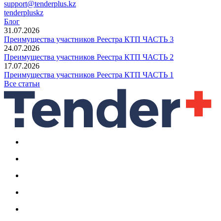
support@tenderplus.kz
tenderpluskz
Блог
31.07.2026
Преимущества участников Реестра КТП ЧАСТЬ 3
24.07.2026
Преимущества участников Реестра КТП ЧАСТЬ 2
17.07.2026
Преимущества участников Реестра КТП ЧАСТЬ 1
Все статьи