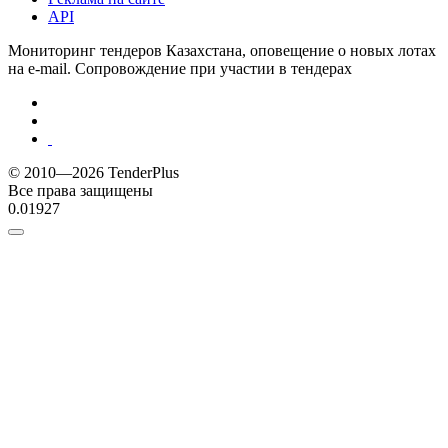
API
Мониторинг тендеров Казахстана, оповещение о новых лотах
на e-mail. Сопровождение при участии в тендерах
© 2010—2026 TenderPlus
Все права защищены
0.01927