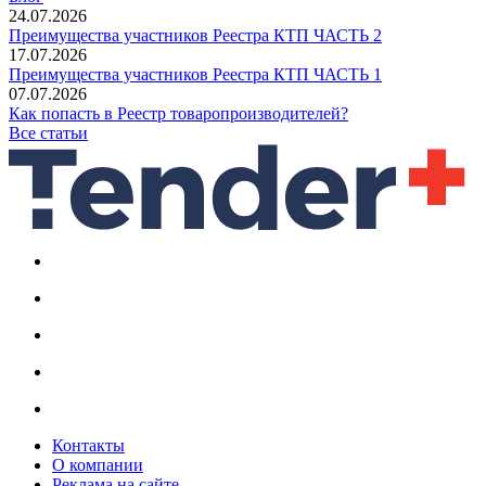
24.07.2026
Преимущества участников Реестра КТП ЧАСТЬ 2
17.07.2026
Преимущества участников Реестра КТП ЧАСТЬ 1
07.07.2026
Как попасть в Реестр товаропроизводителей?
Все статьи
Контакты
О компании
Реклама на сайте