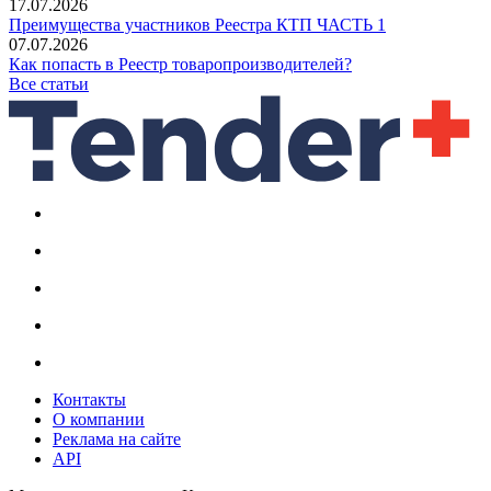
17.07.2026
Преимущества участников Реестра КТП ЧАСТЬ 1
07.07.2026
Как попасть в Реестр товаропроизводителей?
Все статьи
Контакты
О компании
Реклама на сайте
API