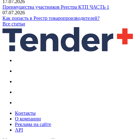
17.07.2026
Преимущества участников Реестра КТП ЧАСТЬ 1
07.07.2026
Как попасть в Реестр товаропроизводителей?
Все статьи
Контакты
О компании
Реклама на сайте
API