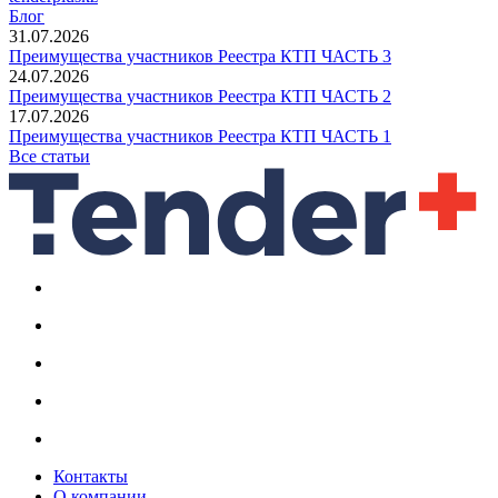
Блог
31.07.2026
Преимущества участников Реестра КТП ЧАСТЬ 3
24.07.2026
Преимущества участников Реестра КТП ЧАСТЬ 2
17.07.2026
Преимущества участников Реестра КТП ЧАСТЬ 1
Все статьи
Контакты
О компании