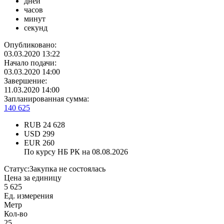
дней
часов
минут
секунд
Опубликовано:
03.03.2020 13:22
Начало подачи:
03.03.2020 14:00
Завершение:
11.03.2020 14:00
Запланированная сумма:
140 625
RUB
24 628
USD
299
EUR
260
По курсу НБ РК на 08.08.2026
Статус:
Закупка не состоялась
Цена за единицу
5 625
Ед. измерения
Метр
Кол-во
25