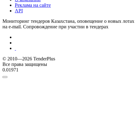
Реклама на сайте
API
Мониторинг тендеров Казахстана, оповещение о новых лотах
на e-mail. Сопровождение при участии в тендерах
© 2010—2026 TenderPlus
Все права защищены
0.01971