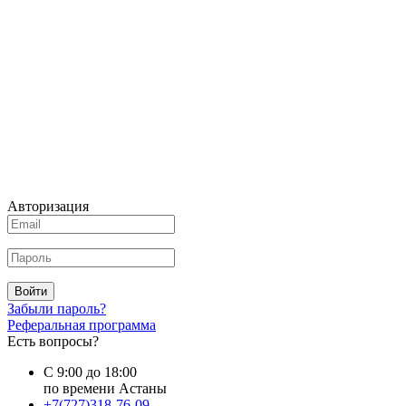
Авторизация
Войти
Забыли пароль?
Реферальная программа
Есть вопросы?
С 9:00 до 18:00
по времени Астаны
+7(727)318-76-09