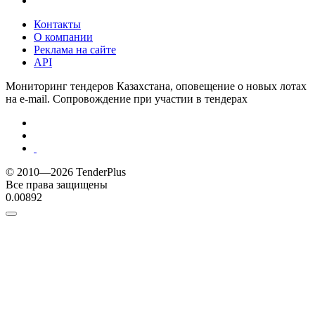
Контакты
О компании
Реклама на сайте
API
Мониторинг тендеров Казахстана, оповещение о новых лотах
на e-mail. Сопровождение при участии в тендерах
© 2010—2026 TenderPlus
Все права защищены
0.00892