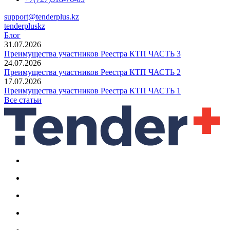
support@tenderplus.kz
tenderpluskz
Блог
31.07.2026
Преимущества участников Реестра КТП ЧАСТЬ 3
24.07.2026
Преимущества участников Реестра КТП ЧАСТЬ 2
17.07.2026
Преимущества участников Реестра КТП ЧАСТЬ 1
Все статьи