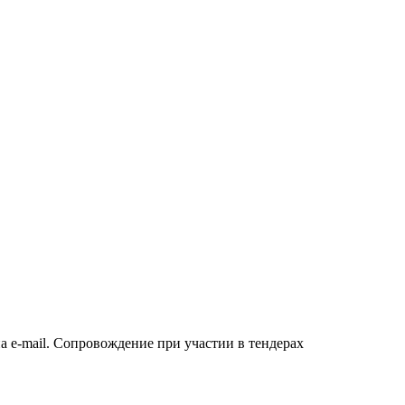
а e-mail. Сопровождение при участии в тендерах