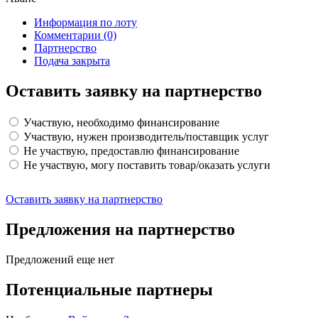
Информация по лоту
Комментарии
(0)
Партнерство
Подача закрыта
Оставить заявку на партнерство
Участвую, необходимо финансирование
Участвую, нужен производитель/поставщик услуг
Не участвую, предоставлю финансирование
Не участвую, могу поставить товар/оказать услуги
Оставить заявку на партнерство
Предложения на партнерство
Предложений еще нет
Потенциальные партнеры