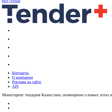
Все статьи
Контакты
О компании
Реклама на сайте
API
Мониторинг тендеров Казахстана, оповещение о новых лотах н