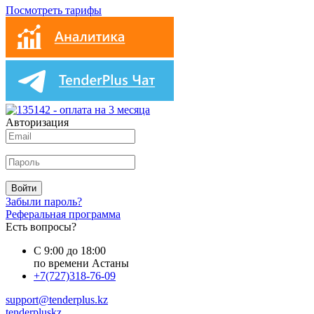
Посмотреть тарифы
Авторизация
Войти
Забыли пароль?
Реферальная программа
Есть вопросы?
С 9:00 до 18:00
по времени Астаны
+7(727)318-76-09
support@tenderplus.kz
tenderpluskz