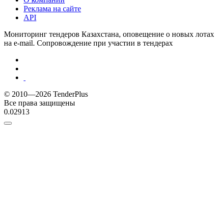
Реклама на сайте
API
Мониторинг тендеров Казахстана, оповещение о новых лотах
на e-mail. Сопровождение при участии в тендерах
© 2010—2026 TenderPlus
Все права защищены
0.02913