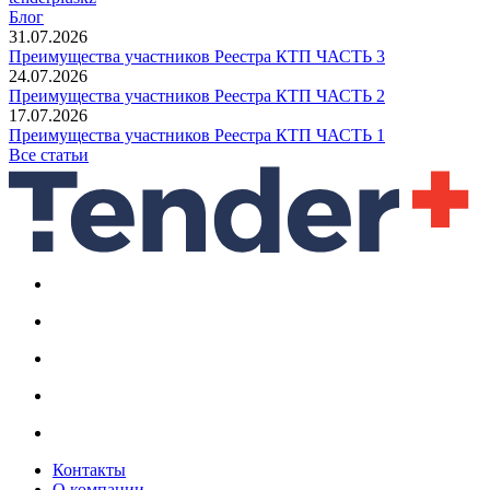
Блог
31.07.2026
Преимущества участников Реестра КТП ЧАСТЬ 3
24.07.2026
Преимущества участников Реестра КТП ЧАСТЬ 2
17.07.2026
Преимущества участников Реестра КТП ЧАСТЬ 1
Все статьи
Контакты
О компании