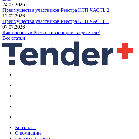
24.07.2026
Преимущества участников Реестра КТП ЧАСТЬ 2
17.07.2026
Преимущества участников Реестра КТП ЧАСТЬ 1
07.07.2026
Как попасть в Реестр товаропроизводителей?
Все статьи
Контакты
О компании
Реклама на сайте