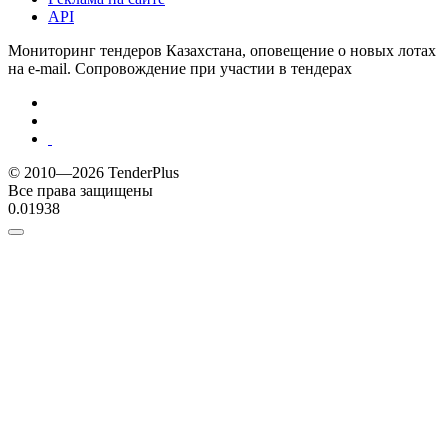
API
Мониторинг тендеров Казахстана, оповещение о новых лотах
на e-mail. Сопровождение при участии в тендерах
© 2010—2026 TenderPlus
Все права защищены
0.01938