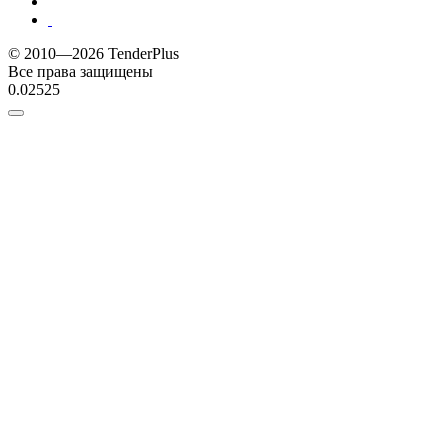
© 2010—2026 TenderPlus
Все права защищены
0.02525