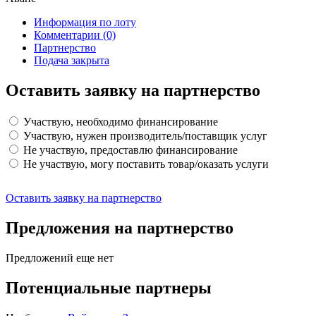
Информация по лоту
Комментарии
(0)
Партнерство
Подача закрыта
Оставить заявку на партнерство
Участвую, необходимо финансирование
Участвую, нужен производитель/поставщик услуг
Не участвую, предоставлю финансирование
Не участвую, могу поставить товар/оказать услуги
Оставить заявку на партнерство
Предложения на партнерство
Предложений еще нет
Потенциальные партнеры