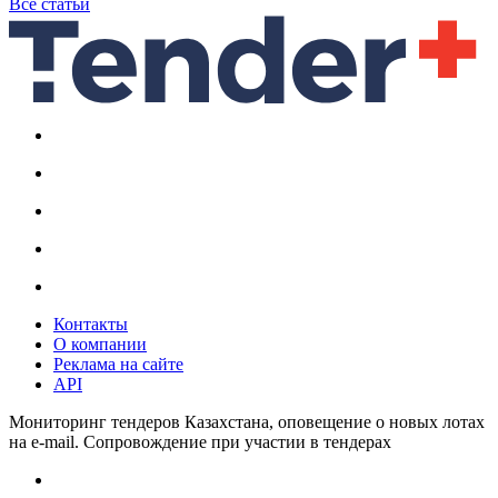
Все статьи
Контакты
О компании
Реклама на сайте
API
Мониторинг тендеров Казахстана, оповещение о новых лотах
на e-mail. Сопровождение при участии в тендерах