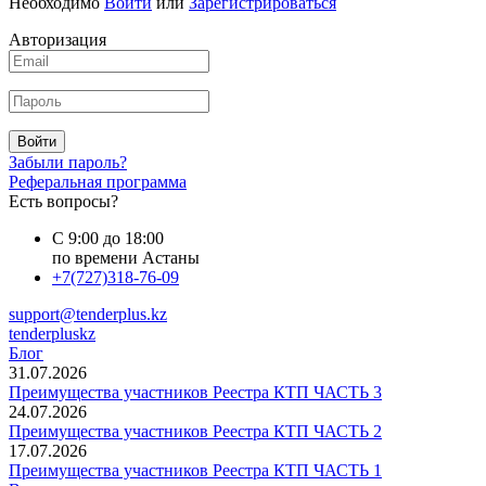
Необходимо
Войти
или
Зарегистрироваться
Авторизация
Войти
Забыли пароль?
Реферальная программа
Есть вопросы?
С 9:00 до 18:00
по времени Астаны
+7(727)318-76-09
support@tenderplus.kz
tenderpluskz
Блог
31.07.2026
Преимущества участников Реестра КТП ЧАСТЬ 3
24.07.2026
Преимущества участников Реестра КТП ЧАСТЬ 2
17.07.2026
Преимущества участников Реестра КТП ЧАСТЬ 1