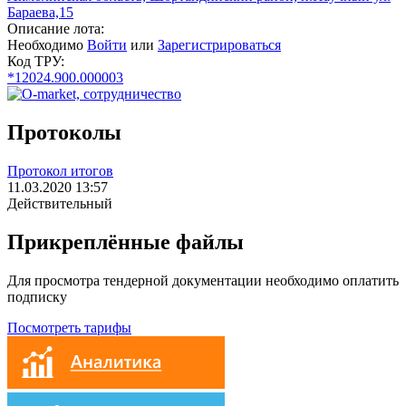
Бараева,15
Описание лота:
Необходимо
Войти
или
Зарегистрироваться
Код ТРУ:
*12024.900.000003
Протоколы
Протокол итогов
11.03.2020 13:57
Действительный
Прикреплённые файлы
Для просмотра тендерной документации необходимо оплатить
подписку
Посмотреть тарифы