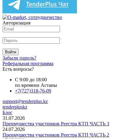
Авторизация
Войти
Забыли пароль?
Реферальная программа
Есть вопросы?
С 9:00 до 18:00
по времени Астаны
+7(727)318-76-09
support@tenderplus.kz
tenderpluskz
Блог
31.07.2026
Преимущества участников Реестра КТП ЧАСТЬ 3
24.07.2026
Преимущества участников Реестра КТП ЧАСТЬ 2