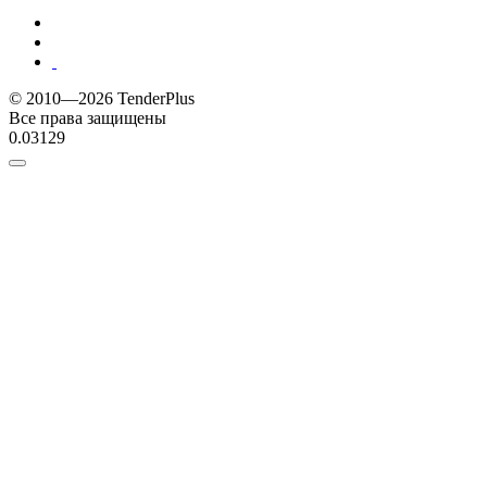
© 2010—2026 TenderPlus
Все права защищены
0.03129