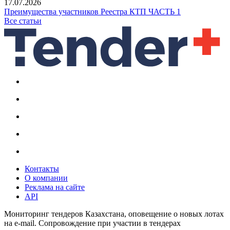
17.07.2026
Преимущества участников Реестра КТП ЧАСТЬ 1
Все статьи
Контакты
О компании
Реклама на сайте
API
Мониторинг тендеров Казахстана, оповещение о новых лотах
на e-mail. Сопровождение при участии в тендерах