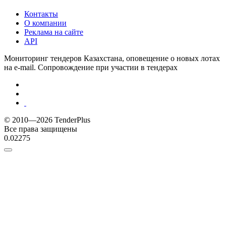
Контакты
О компании
Реклама на сайте
API
Мониторинг тендеров Казахстана, оповещение о новых лотах
на e-mail. Сопровождение при участии в тендерах
© 2010—2026 TenderPlus
Все права защищены
0.02275