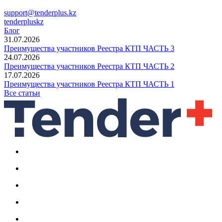
support@tenderplus.kz
tenderpluskz
Блог
31.07.2026
Преимущества участников Реестра КТП ЧАСТЬ 3
24.07.2026
Преимущества участников Реестра КТП ЧАСТЬ 2
17.07.2026
Преимущества участников Реестра КТП ЧАСТЬ 1
Все статьи