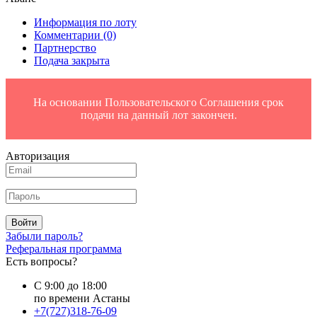
Информация по лоту
Комментарии
(0)
Партнерство
Подача закрыта
На основании Пользовательского Соглашения срок
подачи на данный лот закончен.
Авторизация
Войти
Забыли пароль?
Реферальная программа
Есть вопросы?
С 9:00 до 18:00
по времени Астаны
+7(727)318-76-09