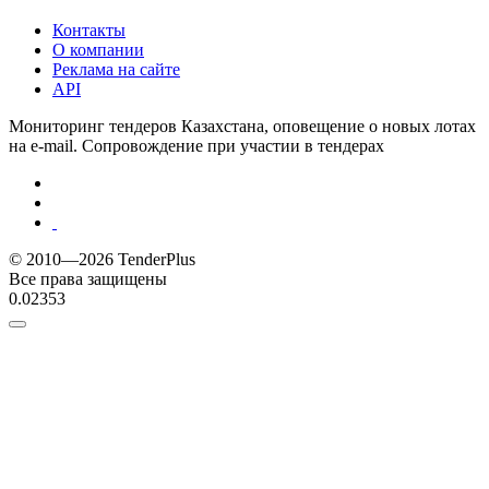
Контакты
О компании
Реклама на сайте
API
Мониторинг тендеров Казахстана, оповещение о новых лотах
на e-mail. Сопровождение при участии в тендерах
© 2010—2026 TenderPlus
Все права защищены
0.02353