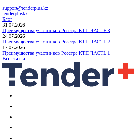
support@tenderplus.kz
tenderpluskz
Блог
31.07.2026
Преимущества участников Реестра КТП ЧАСТЬ 3
24.07.2026
Преимущества участников Реестра КТП ЧАСТЬ 2
17.07.2026
Преимущества участников Реестра КТП ЧАСТЬ 1
Все статьи