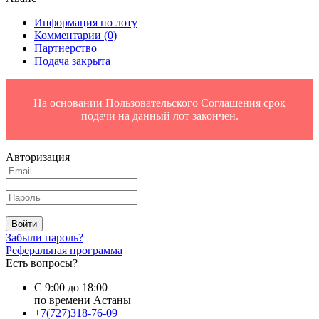
Информация по лоту
Комментарии
(0)
Партнерство
Подача закрыта
На основании Пользовательского Соглашения срок
подачи на данный лот закончен.
Авторизация
Войти
Забыли пароль?
Реферальная программа
Есть вопросы?
С 9:00 до 18:00
по времени Астаны
+7(727)318-76-09