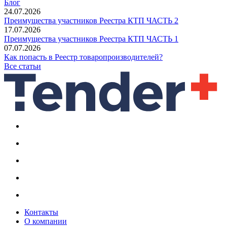
Блог
24.07.2026
Преимущества участников Реестра КТП ЧАСТЬ 2
17.07.2026
Преимущества участников Реестра КТП ЧАСТЬ 1
07.07.2026
Как попасть в Реестр товаропроизводителей?
Все статьи
Контакты
О компании