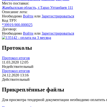
Место поставки:
Жамбылская область, г.Тараз Ултанбаев 111
Описание лота:
Необходимо
Войти
или
Зарегистрироваться
Код ТРУ:
*39919.900.000025
Договор:
Необходимо
Войти
или
Зарегистрироваться
Протоколы
Протокол итогов
11.03.2020 12:05
Недействительный
Протокол итогов
24.12.2020 13:16
Действительный
Прикреплённые файлы
Для просмотра тендерной документации необходимо оплатить