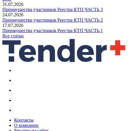
31.07.2026
Преимущества участников Реестра КТП ЧАСТЬ 3
24.07.2026
Преимущества участников Реестра КТП ЧАСТЬ 2
17.07.2026
Преимущества участников Реестра КТП ЧАСТЬ 1
Все статьи
Контакты
О компании
Реклама на сайте