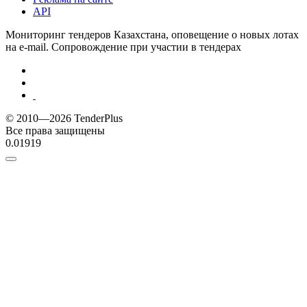
API
Мониторинг тендеров Казахстана, оповещение о новых лотах
на e-mail. Сопровождение при участии в тендерах
© 2010—2026 TenderPlus
Все права защищены
0.01919