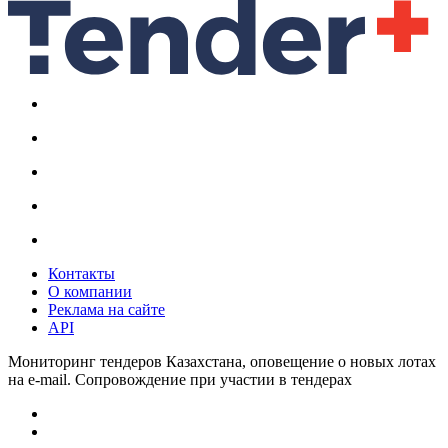
Контакты
О компании
Реклама на сайте
API
Мониторинг тендеров Казахстана, оповещение о новых лотах
на e-mail. Сопровождение при участии в тендерах