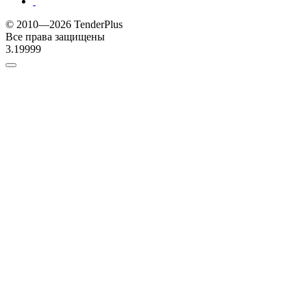
© 2010—2026 TenderPlus
Все права защищены
3.19999