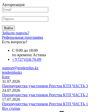
Авторизация
Войти
Забыли пароль?
Реферальная программа
Есть вопросы?
С 9:00 до 18:00
по времени Астаны
+7(727)318-76-09
support@tenderplus.kz
tenderpluskz
Блог
31.07.2026
Преимущества участников Реестра КТП ЧАСТЬ 3
24.07.2026
Преимущества участников Реестра КТП ЧАСТЬ 2
17.07.2026
Преимущества участников Реестра КТП ЧАСТЬ 1
Все статьи