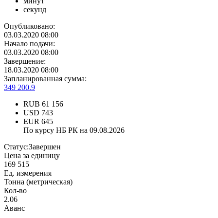
минут
секунд
Опубликовано:
03.03.2020 08:00
Начало подачи:
03.03.2020 08:00
Завершение:
18.03.2020 08:00
Запланированная сумма:
349 200.9
RUB
61 156
USD
743
EUR
645
По курсу НБ РК на 09.08.2026
Статус:
Завершен
Цена за единицу
169 515
Ед. измерения
Тонна (метрическая)
Кол-во
2.06
Аванс