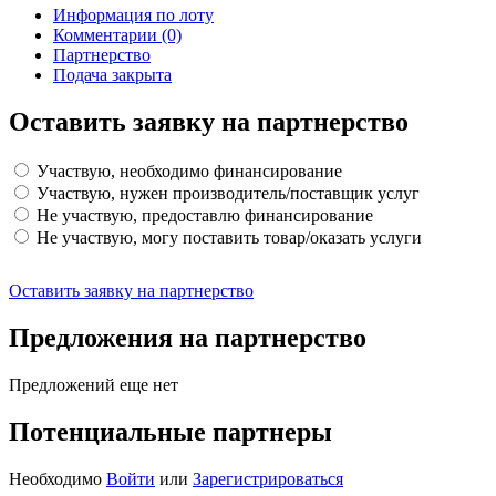
Информация по лоту
Комментарии
(0)
Партнерство
Подача закрыта
Оставить заявку на партнерство
Участвую, необходимо финансирование
Участвую, нужен производитель/поставщик услуг
Не участвую, предоставлю финансирование
Не участвую, могу поставить товар/оказать услуги
Оставить заявку на партнерство
Предложения на партнерство
Предложений еще нет
Потенциальные партнеры
Необходимо
Войти
или
Зарегистрироваться