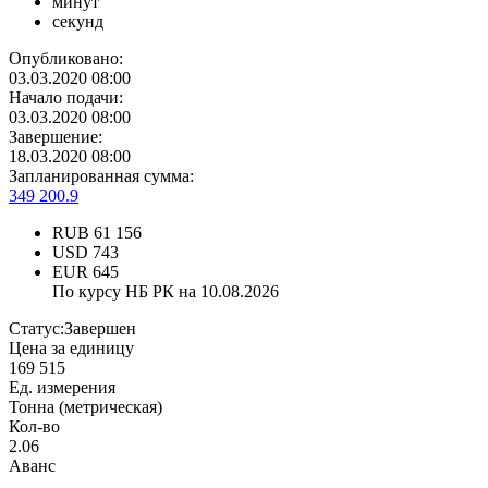
минут
секунд
Опубликовано:
03.03.2020 08:00
Начало подачи:
03.03.2020 08:00
Завершение:
18.03.2020 08:00
Запланированная сумма:
349 200.9
RUB
61 156
USD
743
EUR
645
По курсу НБ РК на 10.08.2026
Статус:
Завершен
Цена за единицу
169 515
Ед. измерения
Тонна (метрическая)
Кол-во
2.06
Аванс