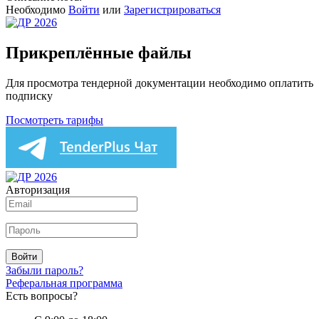
Необходимо
Войти
или
Зарегистрироваться
Прикреплённые файлы
Для просмотра тендерной документации необходимо оплатить
подписку
Посмотреть тарифы
Авторизация
Войти
Забыли пароль?
Реферальная программа
Есть вопросы?