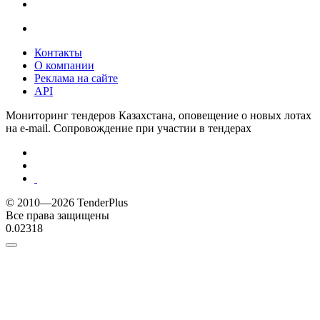
Контакты
О компании
Реклама на сайте
API
Мониторинг тендеров Казахстана, оповещение о новых лотах
на e-mail. Сопровождение при участии в тендерах
© 2010—2026 TenderPlus
Все права защищены
0.02318