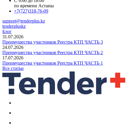
С 9:00 до 18:00
по времени Астаны
+7(727)318-76-09
support@tenderplus.kz
tenderpluskz
Блог
31.07.2026
Преимущества участников Реестра КТП ЧАСТЬ 3
24.07.2026
Преимущества участников Реестра КТП ЧАСТЬ 2
17.07.2026
Преимущества участников Реестра КТП ЧАСТЬ 1
Все статьи