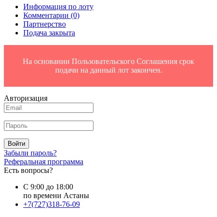
Информация по лоту
Комментарии
(0)
Партнерство
Подача закрыта
На основании Пользовательского Соглашения срок
подачи на данный лот закончен.
Авторизация
Войти
Забыли пароль?
Реферальная программа
Есть вопросы?
С 9:00 до 18:00
по времени Астаны
+7(727)318-76-09