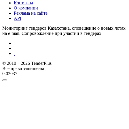
Контакты
О компании
Реклама на сайте
API
Мониторинг тендеров Казахстана, оповещение о новых лотах
на e-mail. Сопровождение при участии в тендерах
© 2010—2026 TenderPlus
Все права защищены
0.02037