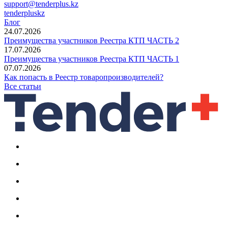
support@tenderplus.kz
tenderpluskz
Блог
24.07.2026
Преимущества участников Реестра КТП ЧАСТЬ 2
17.07.2026
Преимущества участников Реестра КТП ЧАСТЬ 1
07.07.2026
Как попасть в Реестр товаропроизводителей?
Все статьи