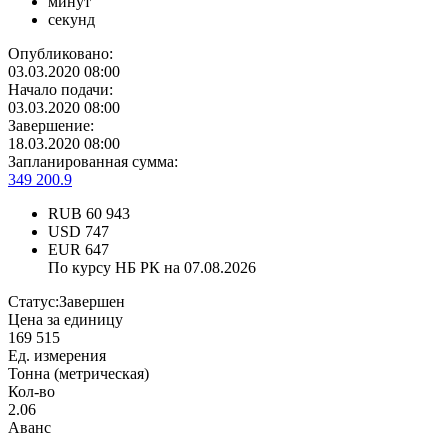
минут
секунд
Опубликовано:
03.03.2020 08:00
Начало подачи:
03.03.2020 08:00
Завершение:
18.03.2020 08:00
Запланированная сумма:
349 200.9
RUB
60 943
USD
747
EUR
647
По курсу НБ РК на 07.08.2026
Статус:
Завершен
Цена за единицу
169 515
Ед. измерения
Тонна (метрическая)
Кол-во
2.06
Аванс