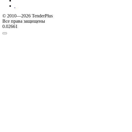
© 2010—2026 TenderPlus
Все права защищены
0.02661