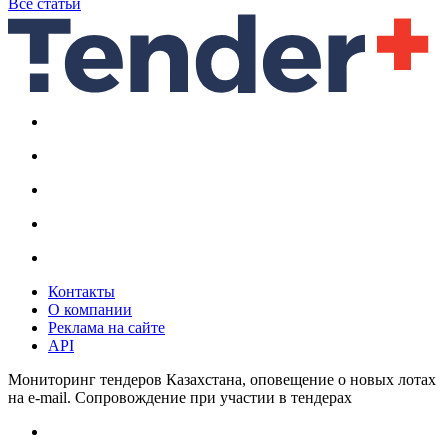
Все статьи
Контакты
О компании
Реклама на сайте
API
Мониторинг тендеров Казахстана, оповещение о новых лотах
на e-mail. Сопровождение при участии в тендерах