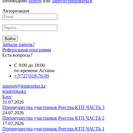
Необходимо
Войти
или
Зарегистрироваться
Авторизация
Войти
Забыли пароль?
Реферальная программа
Есть вопросы?
С 9:00 до 18:00
по времени Астаны
+7(727)318-76-09
support@tenderplus.kz
tenderpluskz
Блог
31.07.2026
Преимущества участников Реестра КТП ЧАСТЬ 3
24.07.2026
Преимущества участников Реестра КТП ЧАСТЬ 2
17.07.2026
Преимущества участников Реестра КТП ЧАСТЬ 1