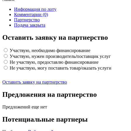
Информация по лоту
Комментарии
(0)
Партнерство
Подача закрыта
Оставить заявку на партнерство
Участвую, необходимо финансирование
Участвую, нужен производитель/поставщик услуг
Не участвую, предоставлю финансирование
Не участвую, могу поставить товар/оказать услуги
Оставить заявку на партнерство
Предложения на партнерство
Предложений еще нет
Потенциальные партнеры